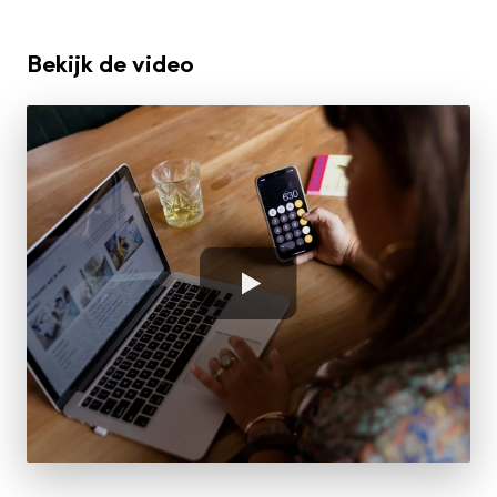
Bekijk de video