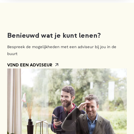
Benieuwd wat je kunt lenen?
Bespreek de mogelijkheden met een adviseur bij jou in de
buurt
VIND EEN ADVISEUR