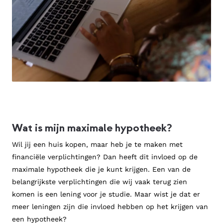
Wat is mijn maximale hypotheek?
Wil jij een huis kopen, maar heb je te maken met
financiële verplichtingen? Dan heeft dit invloed op de
maximale hypotheek die je kunt krijgen. Een van de
belangrijkste verplichtingen die wij vaak terug zien
komen is een lening voor je studie. Maar wist je dat er
meer leningen zijn die invloed hebben op het krijgen van
een hypotheek?