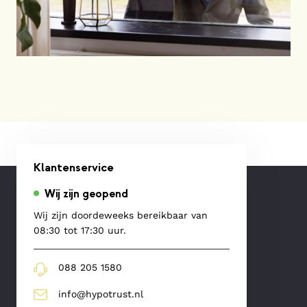
Klantenservice
Wij zijn geopend
Wij zijn doordeweeks bereikbaar van
08:30 tot 17:30 uur.
088 205 1580
info@hypotrust.nl