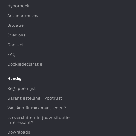
Hypotheek
Actuele rentes
Situatie
Over ons
Contact
FAQ
Cookiedeclaratie
Handig
Begrippenlijst
Garantiestelling Hypotrust
Wat kan ik maximaal lenen?
Is oversluiten in jouw situatie
interessant?
Downloads