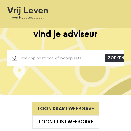
vind je adviseur
ZOEKEN
TOON KAARTWEERGAVE
TOON LIJSTWEERGAVE