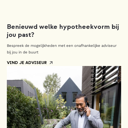
Benieuwd welke hypotheekvorm bij
jou past?
Bespreek de mogelijkheden met een onafhankelijke adviseur
bij jou in de buurt
VIND JE ADVISEUR