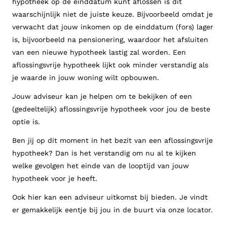
hypotheek op de einddatum kunt aflossen is dit
waarschijnlijk niet de juiste keuze. Bijvoorbeeld omdat je
verwacht dat jouw inkomen op de einddatum (fors) lager
is, bijvoorbeeld na pensionering, waardoor het afsluiten
van een nieuwe hypotheek lastig zal worden. Een
aflossingsvrije hypotheek lijkt ook minder verstandig als
je waarde in jouw woning wilt opbouwen.
Jouw adviseur kan je helpen om te bekijken of een
(gedeeltelijk) aflossingsvrije hypotheek voor jou de beste
optie is.
Ben jij op dit moment in het bezit van een aflossingsvrije
hypotheek? Dan is het verstandig om nu al te kijken
welke gevolgen het einde van de looptijd van jouw
hypotheek voor je heeft.
Ook hier kan een adviseur uitkomst bij bieden. Je vindt
er gemakkelijk eentje bij jou in de buurt via onze locator.