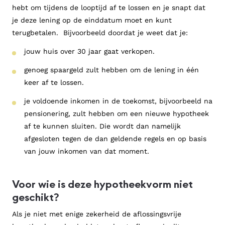
hebt om tijdens de looptijd af te lossen en je snapt dat
Geen hypotheekrenteaftrek mogelijk.
je deze lening op de einddatum moet en kunt
terugbetalen. Bijvoorbeeld doordat je weet dat je:
jouw huis over 30 jaar gaat verkopen.
genoeg spaargeld zult hebben om de lening in één
keer af te lossen.
je voldoende inkomen in de toekomst, bijvoorbeeld na
pensionering, zult hebben om een nieuwe hypotheek
af te kunnen sluiten. Die wordt dan namelijk
afgesloten tegen de dan geldende regels en op basis
van jouw inkomen van dat moment.
Voor wie is deze hypotheekvorm niet
geschikt?
Als je niet met enige zekerheid de aflossingsvrije