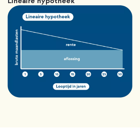
Lineaire hypotheek