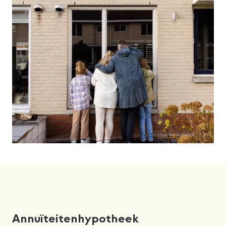
Annuïteitenhypotheek