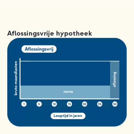
Aflossingsvrije hypotheek