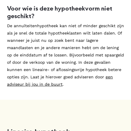
Voor wie is deze hypotheekvorm niet
geschikt?
De annuïteitenhypotheek kan niet of minder geschikt zijn
als je snel de totale hypotheeklasten wilt laten dalen. Of
wanneer je juist nu op zoek bent naar lagere
maandlasten en je andere manieren hebt om de lening
op de einddatum af te lossen. Bijvoorbeeld met spaargeld
of door de verkoop van de woning. In deze gevallen
kunnen een lineaire- of aflossingsvrije hypotheek betere
opties zijn. Laat je hierover goed adviseren door
een
adviseur bij jou in de buurt
.