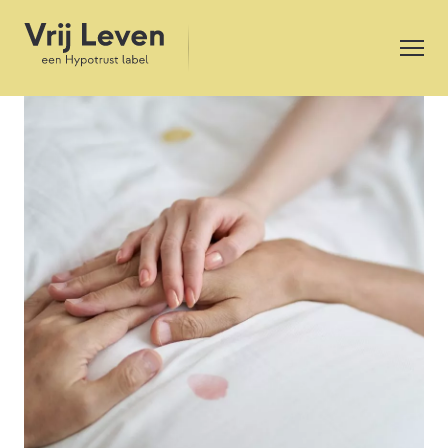
Overlijden