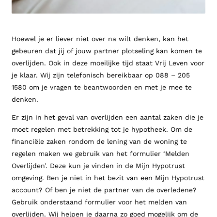
Hoewel je er liever niet over na wilt denken, kan het
gebeuren dat jij of jouw partner plotseling kan komen te
overlijden. Ook in deze moeilijke tijd staat Vrij Leven voor
je klaar. Wij zijn telefonisch bereikbaar op 088 – 205
1580 om je vragen te beantwoorden en met je mee te
denken.
Er zijn in het geval van overlijden een aantal zaken die je
moet regelen met betrekking tot je hypotheek. Om de
financiële zaken rondom de lening van de woning te
regelen maken we gebruik van het formulier ‘Melden
Overlijden’. Deze kun je vinden in de Mijn Hypotrust
omgeving. Ben je niet in het bezit van een Mijn Hypotrust
account? Of ben je niet de partner van de overledene?
Gebruik onderstaand formulier voor het melden van
overlijden. Wij helpen je daarna zo goed mogelijk om de