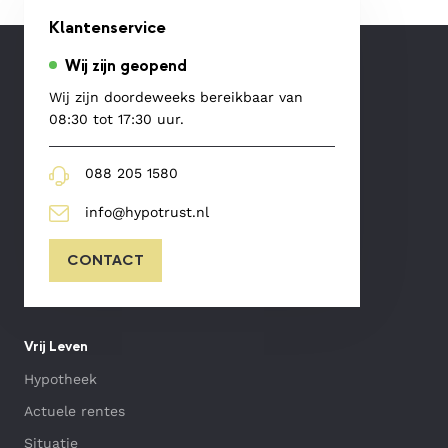
Klantenservice
Wij zijn geopend
Wij zijn doordeweeks bereikbaar van
08:30 tot 17:30 uur.
088 205 1580
info@hypotrust.nl
CONTACT
Vrij Leven
Hypotheek
Actuele rentes
Situatie