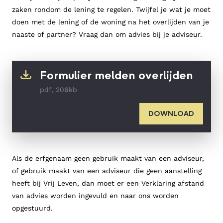
zaken rondom de lening te regelen. Twijfel je wat je moet
doen met de lening of de woning na het overlijden van je
naaste of partner? Vraag dan om advies bij je adviseur.
Formulier melden overlijden
pdf, 206kb
DOWNLOAD
Als de erfgenaam geen gebruik maakt van een adviseur,
of gebruik maakt van een adviseur die geen aanstelling
heeft bij Vrij Leven, dan moet er een Verklaring afstand
van advies worden ingevuld en naar ons worden
opgestuurd.