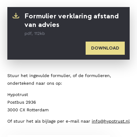
Formulier verklaring afstand
van advies
pdf, 112kb
DOWNLOAD
Stuur het ingevulde formulier, of de formulieren,
ondertekend naar ons op:
Hypotrust
Postbus 2936
3000 CX Rotterdam
Of stuur het als bijlage per e-mail naar
info@hypotrust.nl