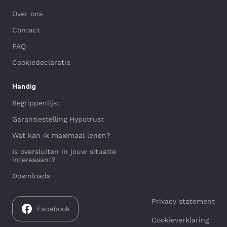
Over ons
Contact
FAQ
Cookiedeclaratie
Handig
Begrippenlijst
Garantiestelling Hypotrust
Wat kan ik maximaal lenen?
Is oversluiten in jouw situatie
interessant?
Downloads
Privacy statement
Facebook
Cookieverklaring